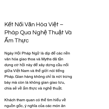
Kết Nối Văn Hóa Việt – 
Pháp Qua Nghệ Thuật Và 
Ẩm Thực
Ngày Hội Pháp Ngữ là dịp để các nền 
văn hóa giao thoa và Myths đã tận 
dụng cơ hội này để xây dựng cầu nối 
giữa Việt Nam và thế giới nói tiếng 
Pháp. Gian hàng không chỉ là nơi trưng 
bày mà còn là không gian giao lưu, 
chia sẻ về ẩm thực và nghệ thuật.
Khách tham quan có thể tìm hiểu về 
nguồn gốc, ý nghĩa của các món ăn 