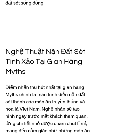
đất sét sống động.
Nghệ Thuật Nặn Đất Sét 
Tinh Xảo Tại Gian Hàng 
Myths
Điểm nhấn thu hút nhất tại gian hàng 
Myths chính là màn trình diễn nặn đất 
sét thành các món ăn truyền thống và 
hoa lá Việt Nam. Nghệ nhân sẽ tạo 
hình ngay trước mắt khách tham quan, 
từng chi tiết nhỏ được chăm chút tỉ mỉ, 
mang đến cảm giác như những món ăn 