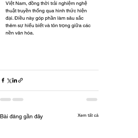
Việt Nam, đồng thời trải nghiệm nghệ 
thuật truyền thống qua hình thức hiện 
đại. Điều này góp phần làm sâu sắc 
thêm sự hiểu biết và tôn trọng giữa các 
nền văn hóa.
Xem tất cả
Bài đăng gần đây