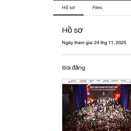
Hồ sơ
Files
Hồ sơ
Ngày tham gia: 24 thg 11, 2025
Bài đăng