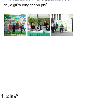
thực giữa lòng thành phố.