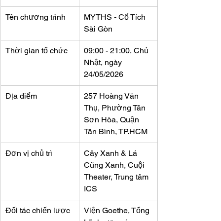
Tên chương trình
MYTHS - Cổ Tích 
Sài Gòn
Thời gian tổ chức
09:00 - 21:00, Chủ 
Nhật, ngày 
24/05/2026
Địa điểm
257 Hoàng Văn 
Thụ, Phường Tân 
Sơn Hòa, Quận 
Tân Bình, TP.HCM
Đơn vị chủ trì
Cây Xanh & Lá 
Cũng Xanh, Cuội 
Theater, Trung tâm 
ICS
Đối tác chiến lược
Viện Goethe, Tổng 