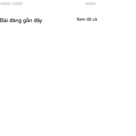
Xem tất cả
Bài đăng gần đây